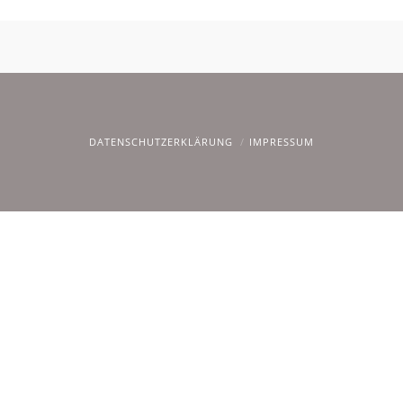
DATENSCHUTZERKLÄRUNG
IMPRESSUM