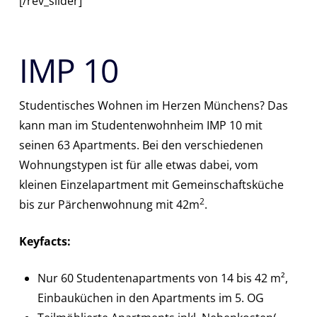
[/rev_slider]
IMP 10
Studentisches Wohnen im Herzen Münchens? Das
kann man im Studentenwohnheim IMP 10 mit
seinen 63 Apartments. Bei den verschiedenen
Wohnungstypen ist für alle etwas dabei, vom
kleinen Einzelapartment mit Gemeinschaftsküche
2
bis zur Pärchenwohnung mit 42m
.
Keyfacts:
Nur 60 Studentenapartments von 14 bis 42 m²,
Einbauküchen in den Apartments im 5. OG