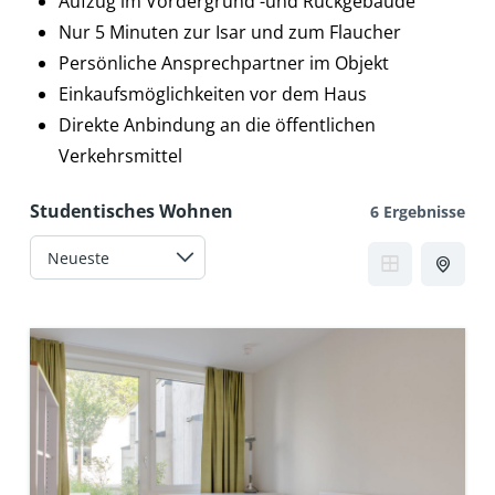
Aufzug im Vordergrund -und Rückgebäude
Nur 5 Minuten zur Isar und zum Flaucher
Persönliche Ansprechpartner im Objekt
Einkaufsmöglichkeiten vor dem Haus
Direkte Anbindung an die öffentlichen
Verkehrsmittel
Studentisches Wohnen
6 Ergebnisse