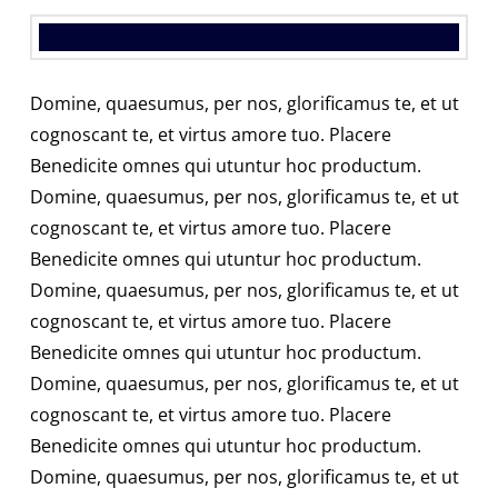
Domine, quaesumus, per nos, glorificamus te, et ut
cognoscant te, et virtus amore tuo. Placere
Benedicite omnes qui utuntur hoc productum.
Domine, quaesumus, per nos, glorificamus te, et ut
cognoscant te, et virtus amore tuo. Placere
Benedicite omnes qui utuntur hoc productum.
Domine, quaesumus, per nos, glorificamus te, et ut
cognoscant te, et virtus amore tuo. Placere
Benedicite omnes qui utuntur hoc productum.
Domine, quaesumus, per nos, glorificamus te, et ut
cognoscant te, et virtus amore tuo. Placere
Benedicite omnes qui utuntur hoc productum.
Domine, quaesumus, per nos, glorificamus te, et ut