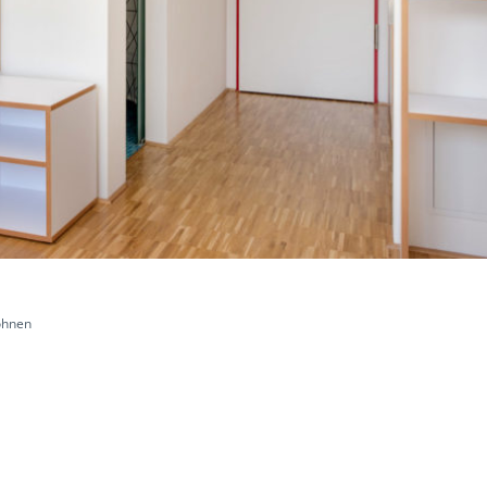
ohnen