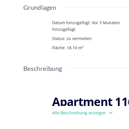
Grundlagen
Datum hinzugefügt
:
Vor 3 Monaten
hinzugefügt
Status
:
zu vermieten
Fläche
:
18.10
m²
Beschreibung
Apartment 116
Alle Beschreibung anzeigen