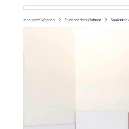
Möbliertes Wohnen
Studentisches Wohnen
Studenten 