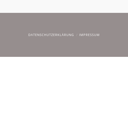
DATENSCHUTZERKLÄRUNG
IMPRESSUM