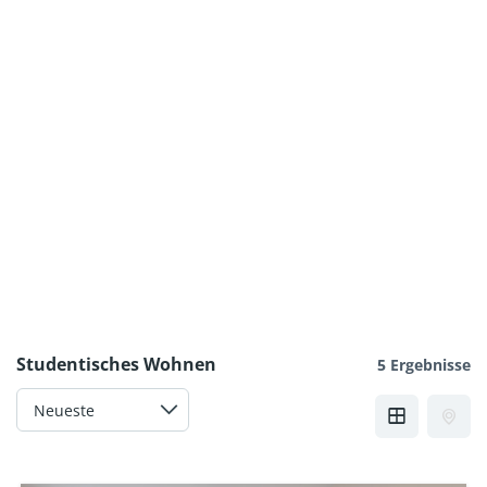
Studentisches Wohnen
5 Ergebnisse