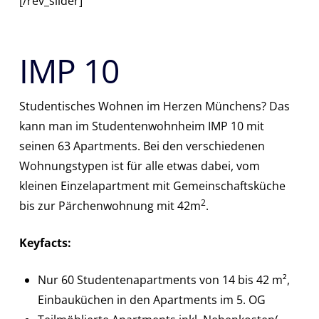
[/rev_slider]
IMP 10
Studentisches Wohnen im Herzen Münchens? Das
kann man im Studentenwohnheim IMP 10 mit
seinen 63 Apartments. Bei den verschiedenen
Wohnungstypen ist für alle etwas dabei, vom
kleinen Einzelapartment mit Gemeinschaftsküche
2
bis zur Pärchenwohnung mit 42m
.
Keyfacts:
Nur 60 Studentenapartments von 14 bis 42 m²,
Einbauküchen in den Apartments im 5. OG