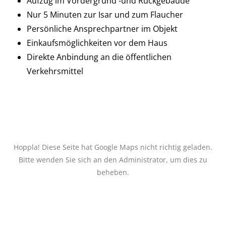
Aufzug im Vordergrund -und Rückgebäude
Nur 5 Minuten zur Isar und zum Flaucher
Persönliche Ansprechpartner im Objekt
Einkaufsmöglichkeiten vor dem Haus
Direkte Anbindung an die öffentlichen
Verkehrsmittel
Hoppla! Diese Seite hat Google Maps nicht richtig geladen.
Bitte wenden Sie sich an den Administrator, um dies zu
beheben.